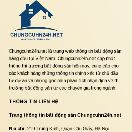
Chungcuhn24h.net là trang web thông tin bất động sản
hàng đầu tại Việt Nam. Chungcuhn24h.net cập nhật
thông thị trường bất động sản hiện nay, cung cấp cho
các khách hàng những thông tin chính xác từ chủ đầu
tư dự án và những góc nhìn phân tích nhận định về thị
trường bất động sản từ các chuyên gia trong ngành.
THÔNG TIN LIÊN HỆ
Trang thông tin bất động sản Chungcuhn24h.net
Địa chỉ:
219 Trung Kính, Quận Cầu Giấy, Hà Nội