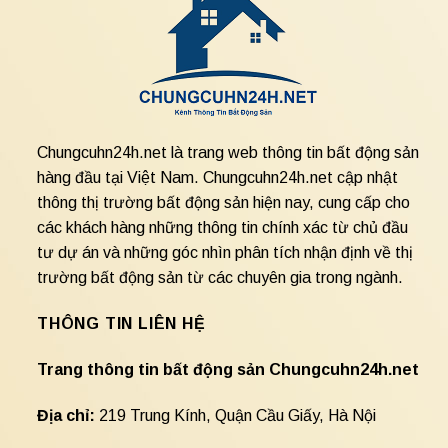
Chungcuhn24h.net là trang web thông tin bất động sản
hàng đầu tại Việt Nam. Chungcuhn24h.net cập nhật
thông thị trường bất động sản hiện nay, cung cấp cho
các khách hàng những thông tin chính xác từ chủ đầu
tư dự án và những góc nhìn phân tích nhận định về thị
trường bất động sản từ các chuyên gia trong ngành.
THÔNG TIN LIÊN HỆ
Trang thông tin bất động sản Chungcuhn24h.net
Địa chỉ:
219 Trung Kính, Quận Cầu Giấy, Hà Nội