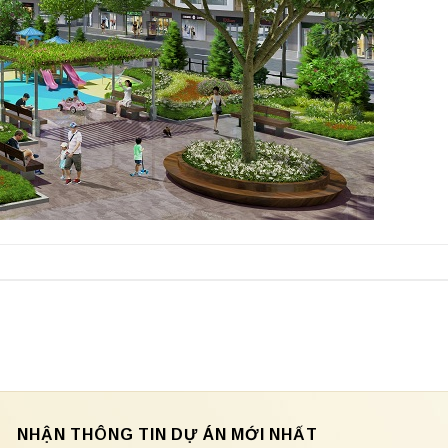
NHẬN THÔNG TIN DỰ ÁN MỚI NHẤT