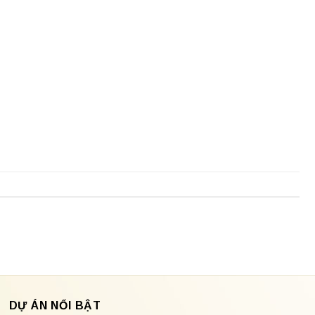
DỰ ÁN NỔI BẬT