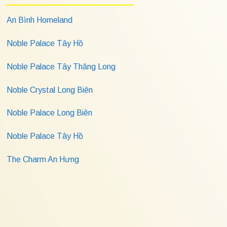
An Bình Homeland
Noble Palace Tây Hồ
Noble Palace Tây Thăng Long
Noble Crystal Long Biên
Noble Palace Long Biên
Noble Palace Tây Hồ
The Charm An Hưng