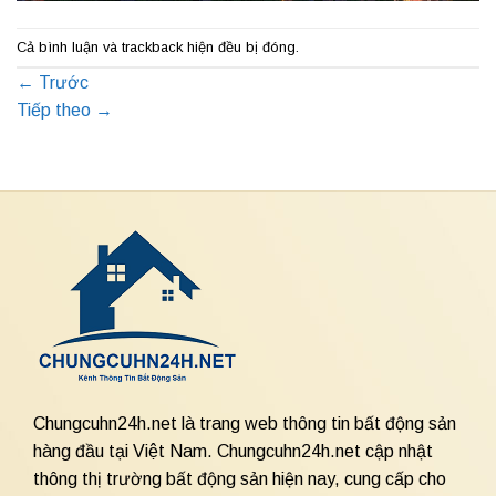
Cả bình luận và trackback hiện đều bị đóng.
←
Trước
Tiếp theo
→
Chungcuhn24h.net là trang web thông tin bất động sản
hàng đầu tại Việt Nam. Chungcuhn24h.net cập nhật
thông thị trường bất động sản hiện nay, cung cấp cho