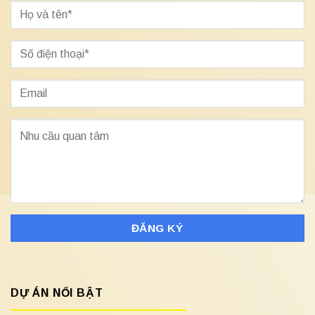
DỰ ÁN NỔI BẬT