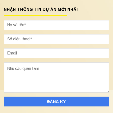
NHẬN THÔNG TIN DỰ ÁN MỚI NHẤT