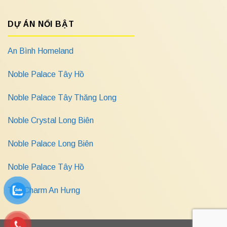
DỰ ÁN NỔI BẬT
An Bình Homeland
Noble Palace Tây Hồ
Noble Palace Tây Thăng Long
Noble Crystal Long Biên
Noble Palace Long Biên
Noble Palace Tây Hồ
The Charm An Hưng