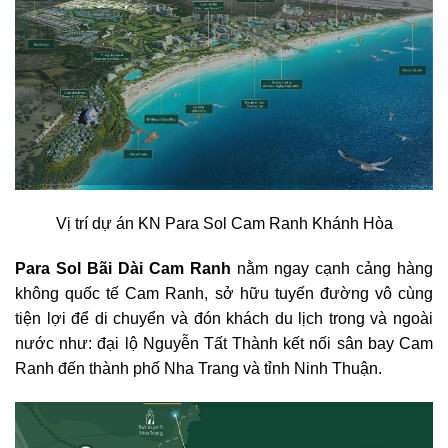
Vị trí dự án KN Para Sol Cam Ranh Khánh Hòa
Para Sol Bãi Dài Cam Ranh
nằm ngay cạnh cảng hàng
không quốc tế Cam Ranh, sở hữu tuyến đường vô cùng
tiện lợi để di chuyển và đón khách du lịch trong và ngoài
nước như: đại lộ Nguyễn Tất Thành kết nối sân bay Cam
Ranh đến thành phố Nha Trang và tỉnh Ninh Thuận.