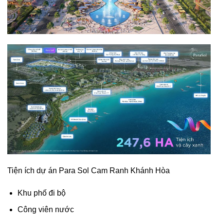
Tiện ích dự án Para Sol Cam Ranh Khánh Hòa
Khu phố đi bộ
Công viên nước