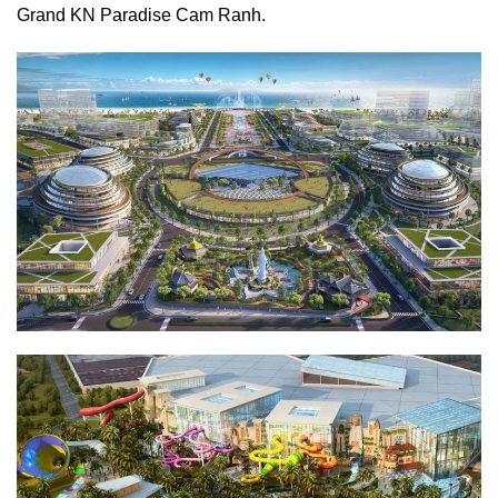
Grand KN Paradise Cam Ranh.