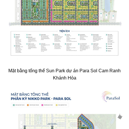
Mặt bằng tổng thể Sun Park dự án Para Sol Cam Ranh
Khánh Hòa