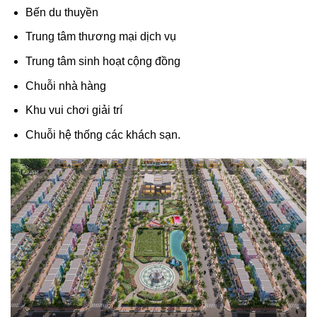
Bến du thuyền
Trung tâm thương mại dịch vụ
Trung tâm sinh hoạt cộng đồng
Chuỗi nhà hàng
Khu vui chơi giải trí
Chuỗi hệ thống các khách sạn.