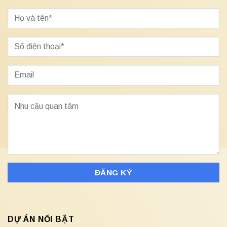
DỰ ÁN NỔI BẬT