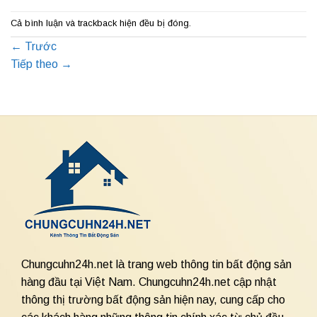
Cả bình luận và trackback hiện đều bị đóng.
←
Trước
Tiếp theo
→
Chungcuhn24h.net là trang web thông tin bất động sản
hàng đầu tại Việt Nam. Chungcuhn24h.net cập nhật
thông thị trường bất động sản hiện nay, cung cấp cho