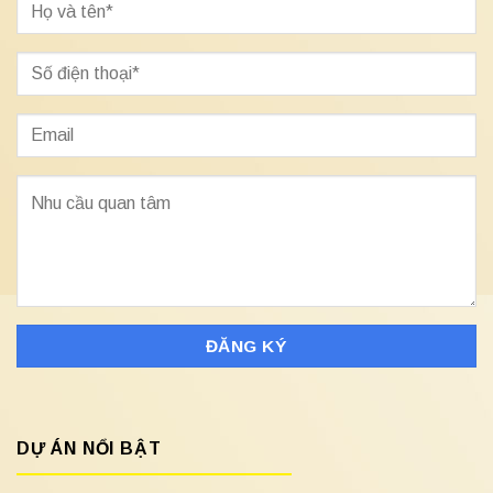
DỰ ÁN NỔI BẬT