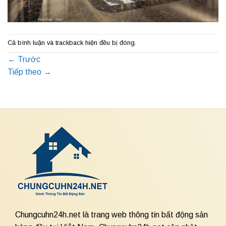
Cả bình luận và trackback hiện đều bị đóng.
←
Trước
Tiếp theo
→
Chungcuhn24h.net là trang web thông tin bất động sản