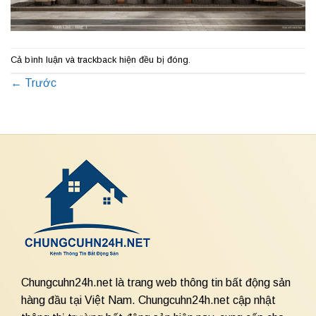
Cả bình luận và trackback hiện đều bị đóng.
←
Trước
Chungcuhn24h.net là trang web thông tin bất động sản
hàng đầu tại Việt Nam. Chungcuhn24h.net cập nhật