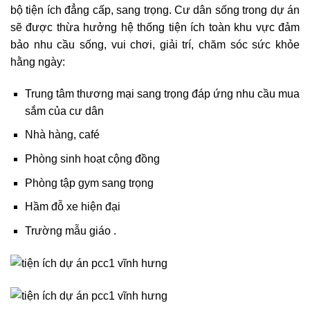
bộ tiện ích đẳng cấp, sang trọng. Cư dân sống trong dự án
sẽ được thừa hưởng hệ thống tiện ích toàn khu vực đảm
bảo nhu cầu sống, vui chơi, giải trí, chăm sóc sức khỏe
hằng ngày:
Trung tâm thương mại sang trọng đáp ứng nhu cầu mua
sắm của cư dân
Nhà hàng, café
Phòng sinh hoạt cộng đồng
Phòng tập gym sang trọng
Hầm đỗ xe hiện đại
Trường mẫu giáo .