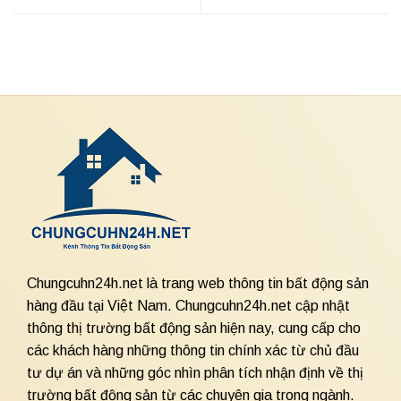
Chungcuhn24h.net là trang web thông tin bất động sản
hàng đầu tại Việt Nam. Chungcuhn24h.net cập nhật
thông thị trường bất động sản hiện nay, cung cấp cho
các khách hàng những thông tin chính xác từ chủ đầu
tư dự án và những góc nhìn phân tích nhận định về thị
trường bất động sản từ các chuyên gia trong ngành.