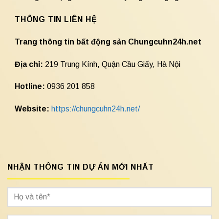
THÔNG TIN LIÊN HỆ
Trang thông tin bất động sản Chungcuhn24h.net
Địa chỉ:
219 Trung Kính, Quận Cầu Giấy, Hà Nội
Hotline:
0936 201 858
Website:
https://chungcuhn24h.net/
NHẬN THÔNG TIN DỰ ÁN MỚI NHẤT