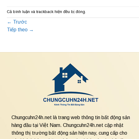
Cả bình luận và trackback hiện đều bị đóng.
←
Trước
Tiếp theo
→
Chungcuhn24h.net là trang web thông tin bất động sản
hàng đầu tại Việt Nam. Chungcuhn24h.net cập nhật
thông thị trường bất động sản hiện nay, cung cấp cho