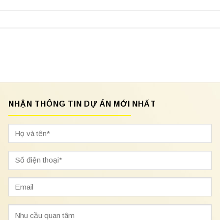
NHẬN THÔNG TIN DỰ ÁN MỚI NHẤT