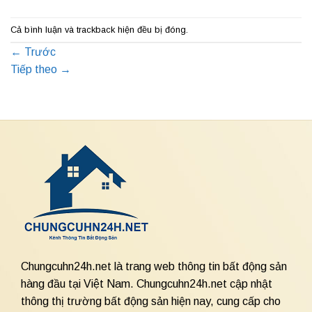
Cả bình luận và trackback hiện đều bị đóng.
←
Trước
Tiếp theo
→
Chungcuhn24h.net là trang web thông tin bất động sản
hàng đầu tại Việt Nam. Chungcuhn24h.net cập nhật
thông thị trường bất động sản hiện nay, cung cấp cho