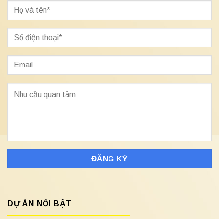
DỰ ÁN NỔI BẬT