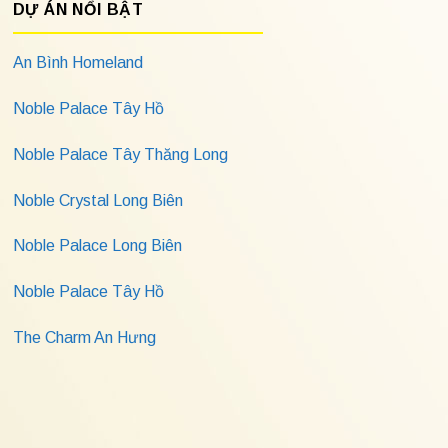
DỰ ÁN NỔI BẬT
An Bình Homeland
Noble Palace Tây Hồ
Noble Palace Tây Thăng Long
Noble Crystal Long Biên
Noble Palace Long Biên
Noble Palace Tây Hồ
The Charm An Hưng