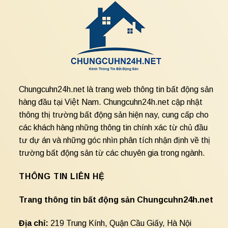
Chungcuhn24h.net là trang web thông tin bất động sản
hàng đầu tại Việt Nam. Chungcuhn24h.net cập nhật
thông thị trường bất động sản hiện nay, cung cấp cho
các khách hàng những thông tin chính xác từ chủ đầu
tư dự án và những góc nhìn phân tích nhận định về thị
trường bất động sản từ các chuyên gia trong ngành.
THÔNG TIN LIÊN HỆ
Trang thông tin bất động sản Chungcuhn24h.net
Địa chỉ:
219 Trung Kính, Quận Cầu Giấy, Hà Nội