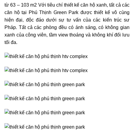
từ 63 – 103 m2 Với tiêu chí thiết kế căn hộ xanh, tất cả các
căn hộ tại Phú Thịnh Green Park được thiết kế vô cùng
hiện đại, độc đáo dưới sự tư vấn của các kiến trúc sư
Pháp. Tất cả các phòng đều có ánh sáng, có không gian
xanh của công viên, tầm view thoáng và không khí đối lưu
tối đa.