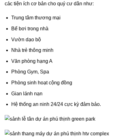
các tiện ích cơ bản cho quý cư dân như:
Trung tâm thương mại
Bể bơi trong nhà
Vườn dạo bộ
Nhà trẻ thông minh
Văn phòng hạng A
Phòng Gym, Spa
Phòng sinh hoạt cộng đồng
Gian lánh nạn
Hệ thống an ninh 24/24 cực kỳ đảm bảo.