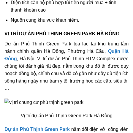
Diện tích căn hộ phù hợp túi tiền người mua + tính
thanh khoản cao
Nguồn cung khu vực khan hiếm.
VỊ TRÍ DỰ ÁN PHÚ THỊNH GREEN PARK HÀ ĐÔNG
Dự án Phú Thịnh Green Park tọa lạc tại khu trung tâm
hành chính quận Hà Đông, Phường Hà Cầu,
Quận Hà
Đông
, Hà Nội. Vị trí dự án Phú Thịnh HTV Complex được
chúng tôi đánh giá rất đẹp, nằm trong khu đô thị được quy
hoạch đồng bộ, chỉnh chu và đã có gần như đầy đủ tiện ích
sống hàng ngày như trạm y tế, trường học các cấp, siêu thị
…
Vị trí dự án Phú Thịnh Green Park Hà Đông
Dự án Phú Thịnh Green Park
nằm đối diện với công viên