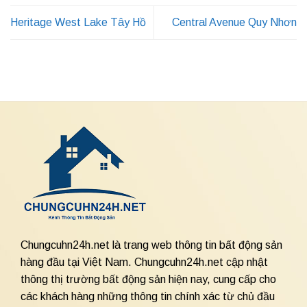
Heritage West Lake Tây Hồ
Central Avenue Quy Nhơn
Chungcuhn24h.net là trang web thông tin bất động sản
hàng đầu tại Việt Nam. Chungcuhn24h.net cập nhật
thông thị trường bất động sản hiện nay, cung cấp cho
các khách hàng những thông tin chính xác từ chủ đầu