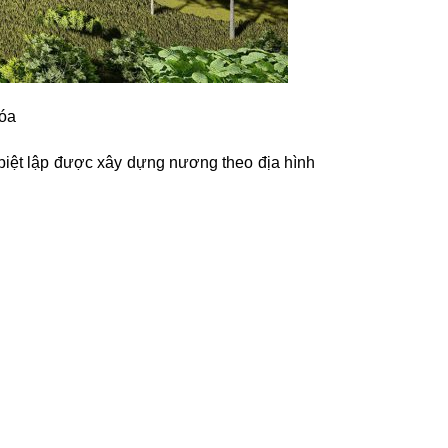
óa
biệt lập được xây dựng nương theo địa hình