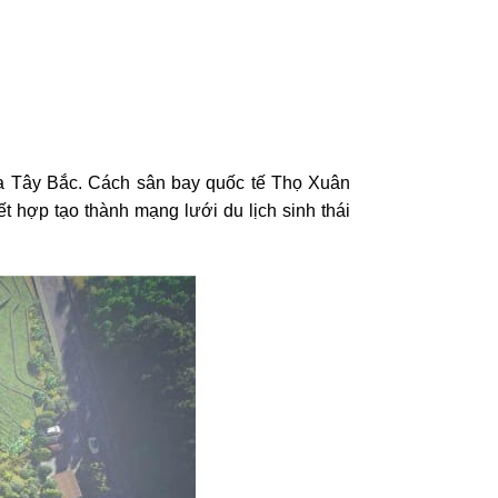
 Tây Bắc. Cách sân bay quốc tế Thọ Xuân
 hợp tạo thành mạng lưới du lịch sinh thái