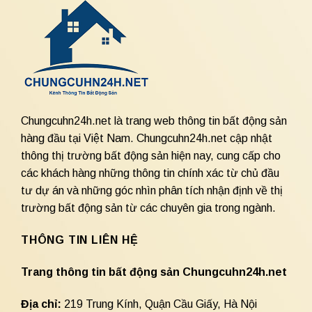
Chungcuhn24h.net là trang web thông tin bất động sản
hàng đầu tại Việt Nam. Chungcuhn24h.net cập nhật
thông thị trường bất động sản hiện nay, cung cấp cho
các khách hàng những thông tin chính xác từ chủ đầu
tư dự án và những góc nhìn phân tích nhận định về thị
trường bất động sản từ các chuyên gia trong ngành.
THÔNG TIN LIÊN HỆ
Trang thông tin bất động sản Chungcuhn24h.net
Địa chỉ:
219 Trung Kính, Quận Cầu Giấy, Hà Nội