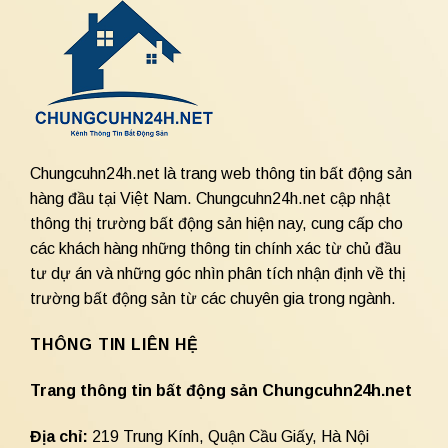
Chungcuhn24h.net là trang web thông tin bất động sản
hàng đầu tại Việt Nam. Chungcuhn24h.net cập nhật
thông thị trường bất động sản hiện nay, cung cấp cho
các khách hàng những thông tin chính xác từ chủ đầu
tư dự án và những góc nhìn phân tích nhận định về thị
trường bất động sản từ các chuyên gia trong ngành.
THÔNG TIN LIÊN HỆ
Trang thông tin bất động sản Chungcuhn24h.net
Địa chỉ:
219 Trung Kính, Quận Cầu Giấy, Hà Nội