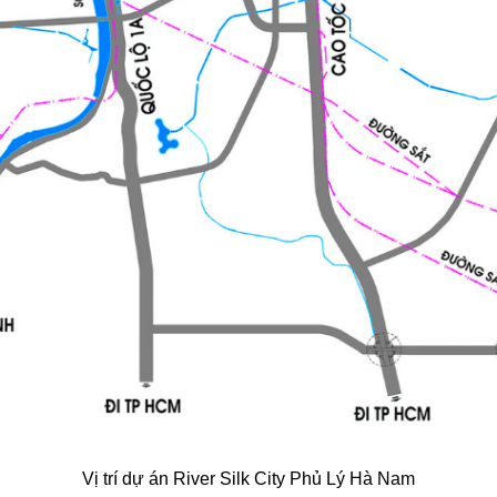
Vị trí dự án River Silk City Phủ Lý Hà Nam