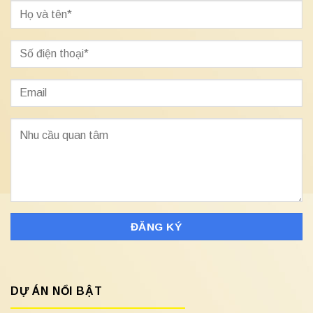
DỰ ÁN NỔI BẬT