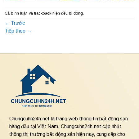
Cả bình luận và trackback hiện đều bị đóng.
←
Trước
Tiếp theo
→
Chungcuhn24h.net là trang web thông tin bất động sản
hàng đầu tại Việt Nam. Chungcuhn24h.net cập nhật
thông thị trường bất động sản hiện nay, cung cấp cho