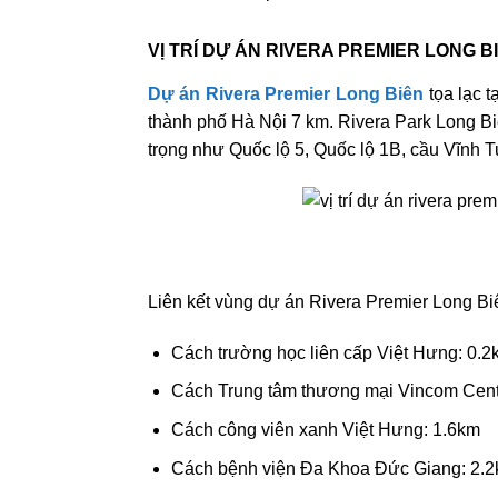
VỊ TRÍ DỰ ÁN RIVERA PREMIER LONG B
Dự án Rivera Premier Long Biên
tọa lạc 
thành phố Hà Nội 7 km. Rivera Park Long Biên
trọng như Quốc lộ 5, Quốc lộ 1B, cầu Vĩnh T
Liên kết vùng dự án Rivera Premier Long Bi
Cách trường học liên cấp Việt Hưng: 0.2
Cách Trung tâm thương mại Vincom Cent
Cách công viên xanh Việt Hưng: 1.6km
Cách bệnh viện Đa Khoa Đức Giang: 2.