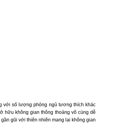
ng với số lượng phòng ngủ tương thích khác
 sở hữu không gian thông thoáng vô cùng dễ
g gần gũi với thiên nhiên mang lại không gian