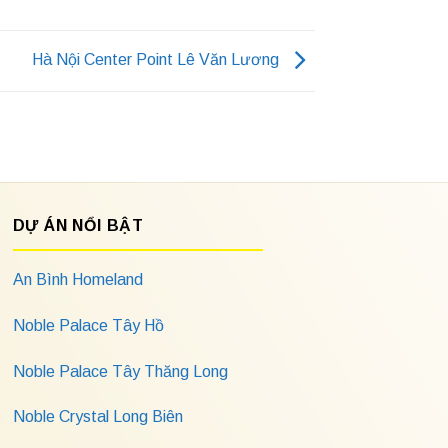
Hà Nội Center Point Lê Văn Lương
DỰ ÁN NỔI BẬT
An Bình Homeland
Noble Palace Tây Hồ
Noble Palace Tây Thăng Long
Noble Crystal Long Biên