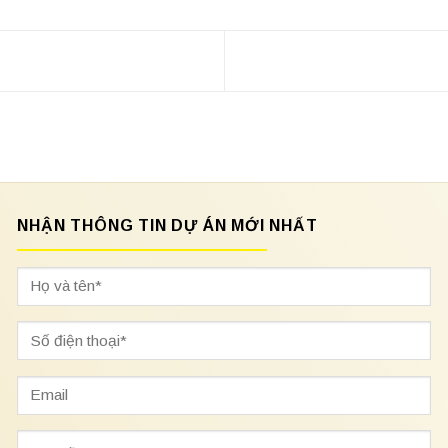
NHẬN THÔNG TIN DỰ ÁN MỚI NHẤT