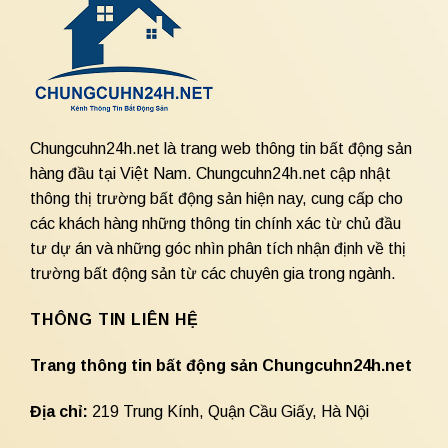
Chungcuhn24h.net là trang web thông tin bất động sản
hàng đầu tại Việt Nam. Chungcuhn24h.net cập nhật
thông thị trường bất động sản hiện nay, cung cấp cho
các khách hàng những thông tin chính xác từ chủ đầu
tư dự án và những góc nhìn phân tích nhận định về thị
trường bất động sản từ các chuyên gia trong ngành.
THÔNG TIN LIÊN HỆ
Trang thông tin bất động sản Chungcuhn24h.net
Địa chỉ:
219 Trung Kính, Quận Cầu Giấy, Hà Nội