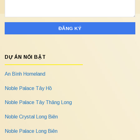
DỰ ÁN NỔI BẬT
An Bình Homeland
Noble Palace Tây Hồ
Noble Palace Tây Thăng Long
Noble Crystal Long Biên
Noble Palace Long Biên