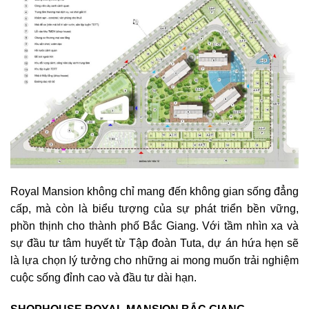
Royal Mansion không chỉ mang đến không gian sống đẳng
cấp, mà còn là biểu tượng của sự phát triển bền vững,
phồn thịnh cho thành phố Bắc Giang. Với tầm nhìn xa và
sự đầu tư tâm huyết từ Tập đoàn Tuta, dự án hứa hẹn sẽ
là lựa chọn lý tưởng cho những ai mong muốn trải nghiệm
cuộc sống đỉnh cao và đầu tư dài hạn.