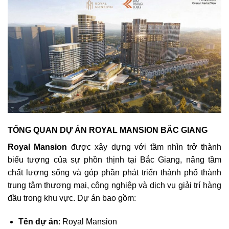
TỔNG QUAN DỰ ÁN ROYAL MANSION BẮC GIANG
Royal Mansion
được xây dựng với tầm nhìn trở thành
biểu tượng của sự phồn thịnh tại Bắc Giang, nâng tầm
chất lượng sống và góp phần phát triển thành phố thành
trung tâm thương mại, công nghiệp và dịch vụ giải trí hàng
đầu trong khu vực. Dự án bao gồm:
Tên dự án
: Royal Mansion