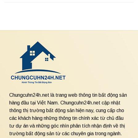
Chungcuhn24h.net là trang web thông tin bất động sản
hàng đầu tại Việt Nam. Chungcuhn24h.net cập nhật
thông thị trường bất động sản hiện nay, cung cấp cho
các khách hàng những thông tin chính xác từ chủ đầu
tư dự án và những góc nhìn phân tích nhận định về thị
trường bất động sản từ các chuyên gia trong ngành.