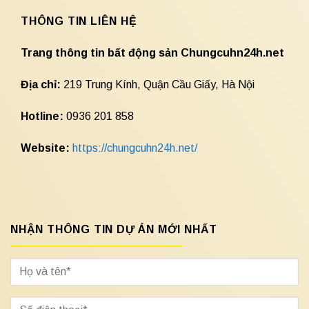
THÔNG TIN LIÊN HỆ
Trang thông tin bất động sản Chungcuhn24h.net
Địa chỉ:
219 Trung Kính, Quận Cầu Giấy, Hà Nội
Hotline:
0936 201 858
Website:
https://chungcuhn24h.net/
NHẬN THÔNG TIN DỰ ÁN MỚI NHẤT