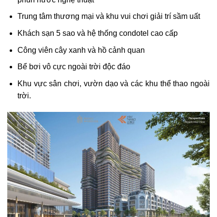
Trung tâm thương mại và khu vui chơi giải trí sầm uất
Khách sạn 5 sao và hệ thống condotel cao cấp
Công viên cây xanh và hồ cảnh quan
Bể bơi vô cực ngoài trời độc đáo
Khu vực sân chơi, vườn dạo và các khu thể thao ngoài
trời.