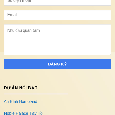
DỰ ÁN NỔI BẬT
An Bình Homeland
Noble Palace Tây Hồ