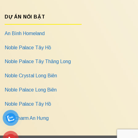
DỰ ÁN NỔI BẬT
An Bình Homeland
Noble Palace Tây Hồ
Noble Palace Tây Thăng Long
Noble Crystal Long Biên
Noble Palace Long Biên
Noble Palace Tây Hồ
The Charm An Hưng