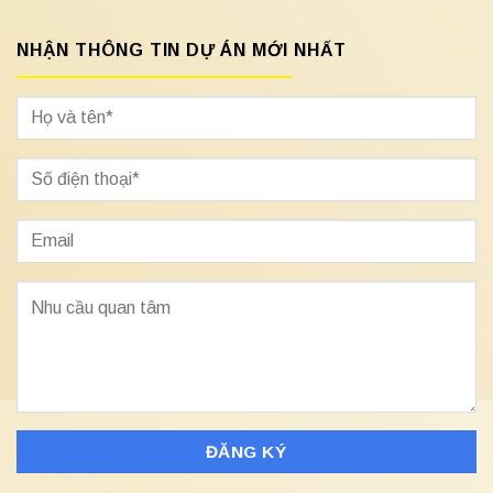
NHẬN THÔNG TIN DỰ ÁN MỚI NHẤT