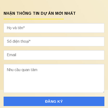
NHẬN THÔNG TIN DỰ ÁN MỚI NHẤT