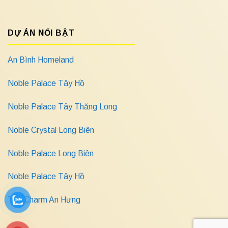
DỰ ÁN NỔI BẬT
An Bình Homeland
Noble Palace Tây Hồ
Noble Palace Tây Thăng Long
Noble Crystal Long Biên
Noble Palace Long Biên
Noble Palace Tây Hồ
The Charm An Hưng