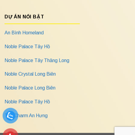
DỰ ÁN NỔI BẬT
An Bình Homeland
Noble Palace Tây Hồ
Noble Palace Tây Thăng Long
Noble Crystal Long Biên
Noble Palace Long Biên
Noble Palace Tây Hồ
The Charm An Hưng