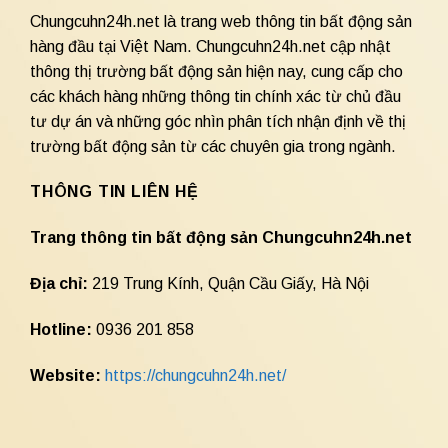
Chungcuhn24h.net là trang web thông tin bất động sản
hàng đầu tại Việt Nam. Chungcuhn24h.net cập nhật
thông thị trường bất động sản hiện nay, cung cấp cho
các khách hàng những thông tin chính xác từ chủ đầu
tư dự án và những góc nhìn phân tích nhận định về thị
trường bất động sản từ các chuyên gia trong ngành.
THÔNG TIN LIÊN HỆ
Trang thông tin bất động sản Chungcuhn24h.net
Địa chỉ:
219 Trung Kính, Quận Cầu Giấy, Hà Nội
Hotline:
0936 201 858
Website:
https://chungcuhn24h.net/