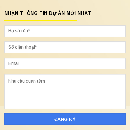
NHẬN THÔNG TIN DỰ ÁN MỚI NHẤT