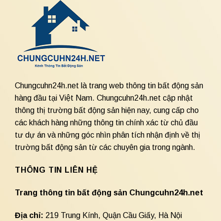
Chungcuhn24h.net là trang web thông tin bất động sản
hàng đầu tại Việt Nam. Chungcuhn24h.net cập nhật
thông thị trường bất động sản hiện nay, cung cấp cho
các khách hàng những thông tin chính xác từ chủ đầu
tư dự án và những góc nhìn phân tích nhận định về thị
trường bất động sản từ các chuyên gia trong ngành.
THÔNG TIN LIÊN HỆ
Trang thông tin bất động sản Chungcuhn24h.net
Địa chỉ:
219 Trung Kính, Quận Cầu Giấy, Hà Nội