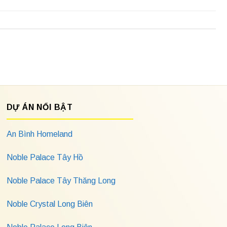
DỰ ÁN NỔI BẬT
An Bình Homeland
Noble Palace Tây Hồ
Noble Palace Tây Thăng Long
Noble Crystal Long Biên