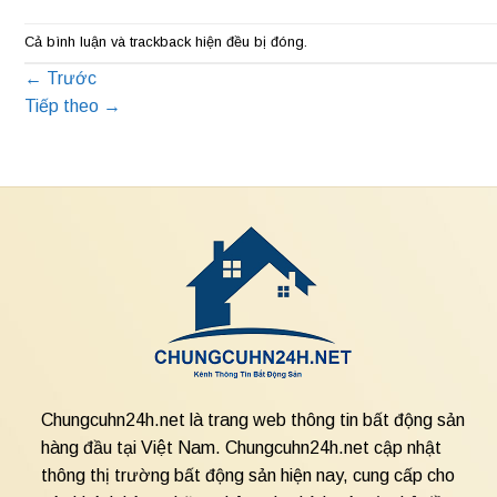
Cả bình luận và trackback hiện đều bị đóng.
←
Trước
Tiếp theo
→
Chungcuhn24h.net là trang web thông tin bất động sản
hàng đầu tại Việt Nam. Chungcuhn24h.net cập nhật
thông thị trường bất động sản hiện nay, cung cấp cho