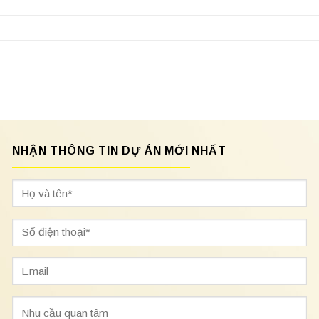
NHẬN THÔNG TIN DỰ ÁN MỚI NHẤT