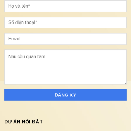
DỰ ÁN NỔI BẬT