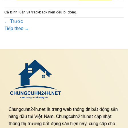
Cả bình luận và trackback hiện đều bị đóng.
←
Trước
Tiếp theo
→
Chungcuhn24h.net là trang web thông tin bất động sản
hàng đầu tại Việt Nam. Chungcuhn24h.net cập nhật
thông thị trường bất động sản hiện nay, cung cấp cho