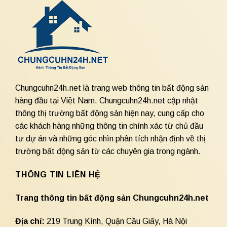
Chungcuhn24h.net là trang web thông tin bất động sản
hàng đầu tại Việt Nam. Chungcuhn24h.net cập nhật
thông thị trường bất động sản hiện nay, cung cấp cho
các khách hàng những thông tin chính xác từ chủ đầu
tư dự án và những góc nhìn phân tích nhận định về thị
trường bất động sản từ các chuyên gia trong ngành.
THÔNG TIN LIÊN HỆ
Trang thông tin bất động sản Chungcuhn24h.net
Địa chỉ:
219 Trung Kính, Quận Cầu Giấy, Hà Nội