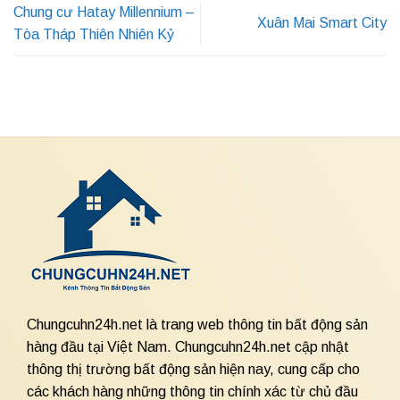
Chung cư Hatay Millennium –
Xuân Mai Smart City
Tòa Tháp Thiên Nhiên Kỷ
Chungcuhn24h.net là trang web thông tin bất động sản
hàng đầu tại Việt Nam. Chungcuhn24h.net cập nhật
thông thị trường bất động sản hiện nay, cung cấp cho
các khách hàng những thông tin chính xác từ chủ đầu