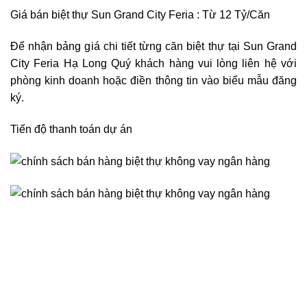
Giá bán biệt thự Sun Grand City Feria : Từ 12 Tỷ/Căn
Để nhận bảng giá chi tiết từng căn biệt thự tại Sun Grand
City Feria Hạ Long Quý khách hàng vui lòng liên hệ với
phòng kinh doanh hoặc điền thông tin vào biểu mẫu đăng
ký.
Tiến độ thanh toán dự án