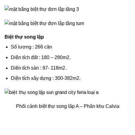
Biệt thự song lập
Số lượng : 266 căn
Diện tích đất : 180 – 280m2.
Diện tích sàn : 97- 118m2.
Diện tích xây dựng : 300-382m2.
Phối cảnh biệt thự song lập A – Phân khu Calvia