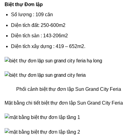
Biệt thự Đơn lập
Số lượng : 109 căn
Diện tích đất: 250-600m2
Diện tích sàn : 143-206m2
Diện tích xây dựng : 419 – 652m2.
Phối cảnh biệt thự đơn lập Sun Grand City Feria
Mặt bằng chi tiết biệt thự đơn lập Sun Grand City Feria