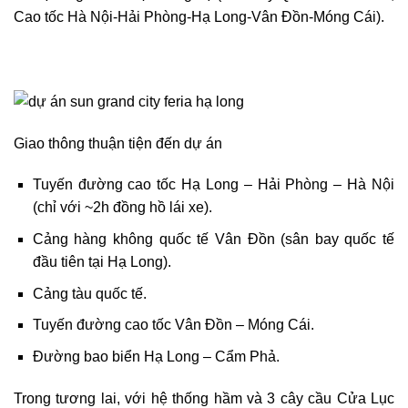
Cao tốc Hà Nội-Hải Phòng-Hạ Long-Vân Đồn-Móng Cái).
Giao thông thuận tiện đến dự án
Tuyến đường cao tốc Hạ Long – Hải Phòng – Hà Nội
(chỉ với ~2h đồng hồ lái xe).
Cảng hàng không quốc tế Vân Đồn (sân bay quốc tế
đầu tiên tại Hạ Long).
Cảng tàu quốc tế.
Tuyến đường cao tốc Vân Đồn – Móng Cái.
Đường bao biển Hạ Long – Cẩm Phả.
Trong tương lai, với hệ thống hầm và 3 cây cầu Cửa Lục