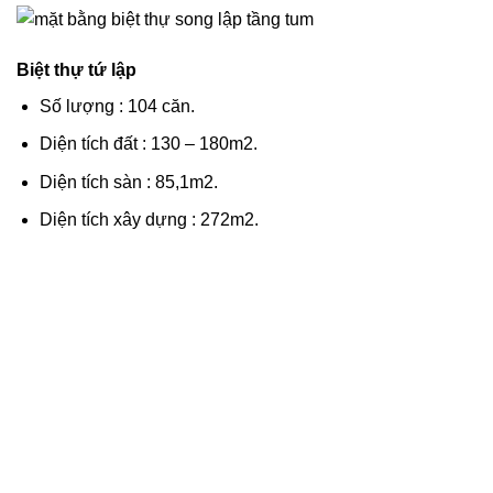
Biệt thự tứ lập
Số lượng : 104 căn.
Diện tích đất : 130 – 180m2.
Diện tích sàn : 85,1m2.
Diện tích xây dựng : 272m2.