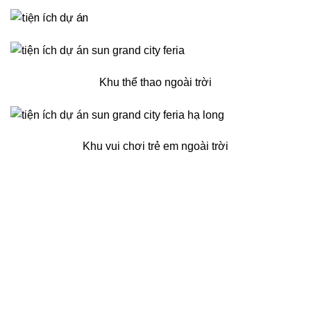
Khu thể thao ngoài trời
Khu vui chơi trẻ em ngoài trời