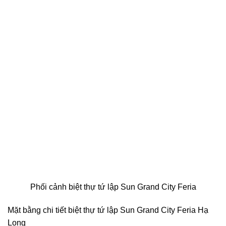
Phối cảnh biệt thự tứ lập Sun Grand City Feria
Mặt bằng chi tiết biệt thự tứ lập Sun Grand City Feria Hạ
Long