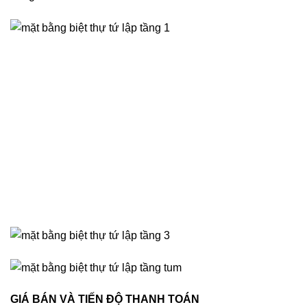
GIÁ BÁN VÀ TIẾN ĐỘ THANH TOÁN