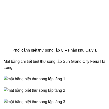
Phối cảnh biệt thự song lập C – Phân khu Calvia
Mặt bằng chi tiết biệt thự song lập Sun Grand City Feria Hạ
Long