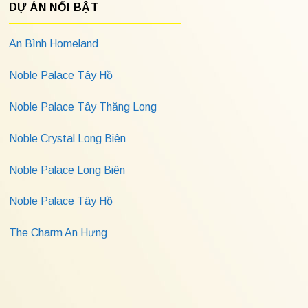
DỰ ÁN NỔI BẬT
An Bình Homeland
Noble Palace Tây Hồ
Noble Palace Tây Thăng Long
Noble Crystal Long Biên
Noble Palace Long Biên
Noble Palace Tây Hồ
The Charm An Hưng