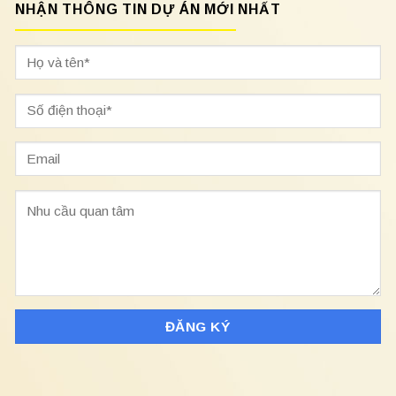
NHẬN THÔNG TIN DỰ ÁN MỚI NHẤT