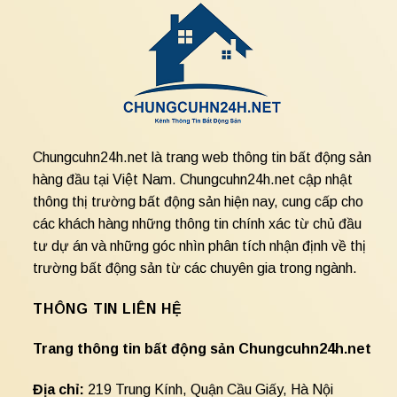
Chungcuhn24h.net là trang web thông tin bất động sản
hàng đầu tại Việt Nam. Chungcuhn24h.net cập nhật
thông thị trường bất động sản hiện nay, cung cấp cho
các khách hàng những thông tin chính xác từ chủ đầu
tư dự án và những góc nhìn phân tích nhận định về thị
trường bất động sản từ các chuyên gia trong ngành.
THÔNG TIN LIÊN HỆ
Trang thông tin bất động sản Chungcuhn24h.net
Địa chỉ:
219 Trung Kính, Quận Cầu Giấy, Hà Nội