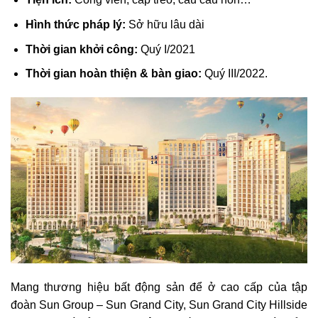
Hình thức pháp lý:
Sở hữu lâu dài
Thời gian khởi công:
Quý I/2021
Thời gian hoàn thiện & bàn giao:
Quý III/2022.
Mang thương hiệu bất động sản để ở cao cấp của tập
đoàn Sun Group – Sun Grand City, Sun Grand City Hillside