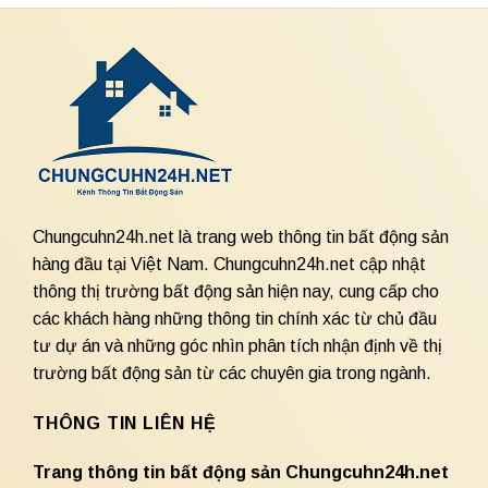
Chungcuhn24h.net là trang web thông tin bất động sản
hàng đầu tại Việt Nam. Chungcuhn24h.net cập nhật
thông thị trường bất động sản hiện nay, cung cấp cho
các khách hàng những thông tin chính xác từ chủ đầu
tư dự án và những góc nhìn phân tích nhận định về thị
trường bất động sản từ các chuyên gia trong ngành.
THÔNG TIN LIÊN HỆ
Trang thông tin bất động sản Chungcuhn24h.net