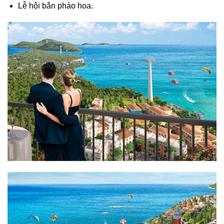
Lễ hội bắn pháo hoa.