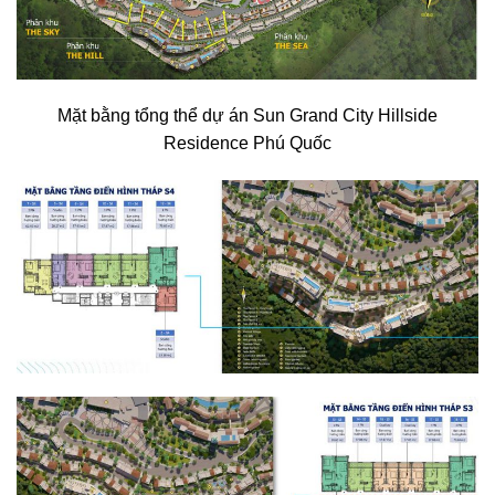
Mặt bằng tổng thể dự án Sun Grand City Hillside
Residence Phú Quốc