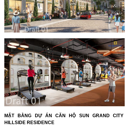
MẶT BẰNG DỰ ÁN CĂN HỘ SUN GRAND CITY
HILLSIDE RESIDENCE