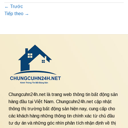
←
Trước
Tiếp theo
→
Chungcuhn24h.net là trang web thông tin bất động sản
hàng đầu tại Việt Nam. Chungcuhn24h.net cập nhật
thông thị trường bất động sản hiện nay, cung cấp cho
các khách hàng những thông tin chính xác từ chủ đầu
tư dự án và những góc nhìn phân tích nhận định về thị