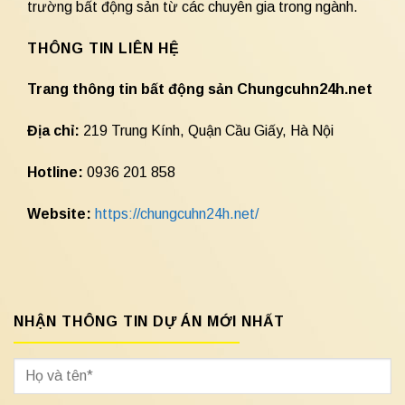
trường bất động sản từ các chuyên gia trong ngành.
THÔNG TIN LIÊN HỆ
Trang thông tin bất động sản Chungcuhn24h.net
Địa chỉ:
219 Trung Kính, Quận Cầu Giấy, Hà Nội
Hotline:
0936 201 858
Website:
https://chungcuhn24h.net/
NHẬN THÔNG TIN DỰ ÁN MỚI NHẤT