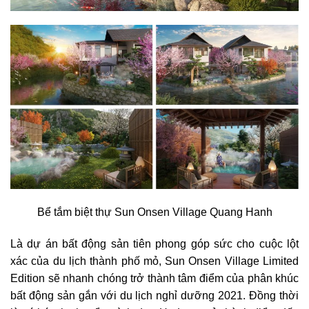
Bể tắm biệt thự Sun Onsen Village Quang Hanh
Là dự án bất động sản tiên phong góp sức cho cuộc lột
xác của du lịch thành phố mỏ, Sun Onsen Village Limited
Edition sẽ nhanh chóng trở thành tâm điểm của phân khúc
bất động sản gắn với du lịch nghỉ dưỡng 2021. Đồng thời