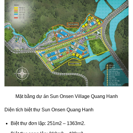
Mặt bằng dự án Sun Onsen Village Quang Hanh
Diện tích biệt thự Sun Onsen Quang Hanh
Biệt thự đơn lập: 251m2 – 1363m2.