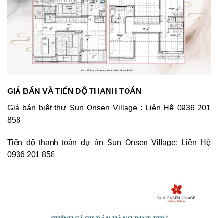
GIÁ BÁN VÀ TIẾN ĐỘ THANH TOÁN
Giá bán biệt thự Sun Onsen Village : Liên Hệ 0936 201
858
Tiến độ thanh toán dự án Sun Onsen Village: Liên Hệ
0936 201 858