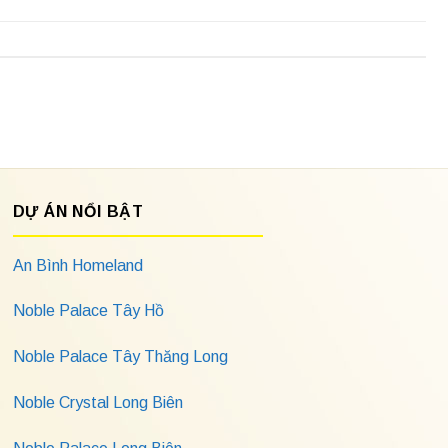
DỰ ÁN NỔI BẬT
An Bình Homeland
Noble Palace Tây Hồ
Noble Palace Tây Thăng Long
Noble Crystal Long Biên