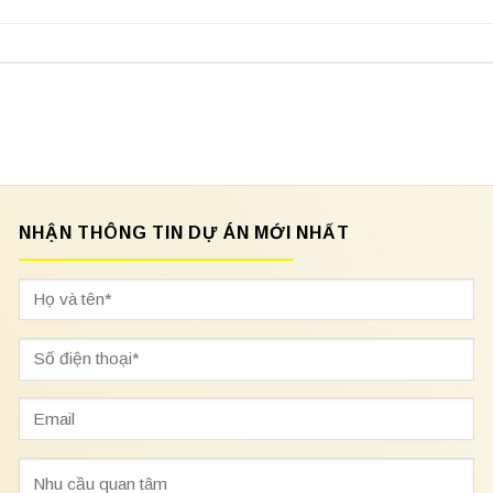
NHẬN THÔNG TIN DỰ ÁN MỚI NHẤT