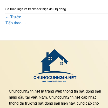
Cả bình luận và trackback hiện đều bị đóng.
←
Trước
Tiếp theo
→
Chungcuhn24h.net là trang web thông tin bất động sản
hàng đầu tại Việt Nam. Chungcuhn24h.net cập nhật
thông thị trường bất động sản hiện nay, cung cấp cho