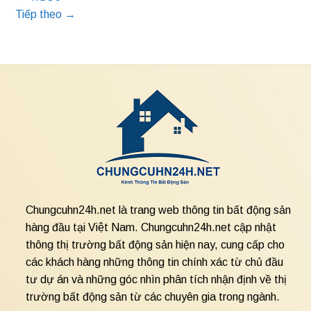
Tiếp theo
→
Chungcuhn24h.net là trang web thông tin bất động sản
hàng đầu tại Việt Nam. Chungcuhn24h.net cập nhật
thông thị trường bất động sản hiện nay, cung cấp cho
các khách hàng những thông tin chính xác từ chủ đầu
tư dự án và những góc nhìn phân tích nhận định về thị
trường bất động sản từ các chuyên gia trong ngành.