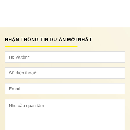
NHẬN THÔNG TIN DỰ ÁN MỚI NHẤT