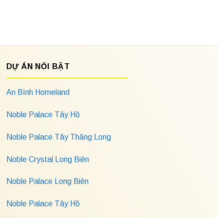
DỰ ÁN NỔI BẬT
An Bình Homeland
Noble Palace Tây Hồ
Noble Palace Tây Thăng Long
Noble Crystal Long Biên
Noble Palace Long Biên
Noble Palace Tây Hồ