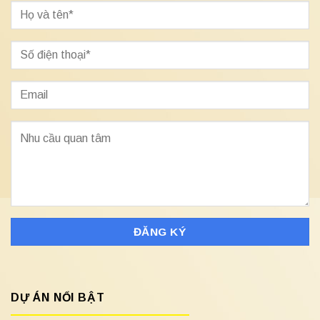
DỰ ÁN NỔI BẬT