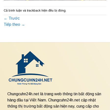
Cả bình luận và trackback hiện đều bị đóng.
←
Trước
Tiếp theo
→
Chungcuhn24h.net là trang web thông tin bất động sản
hàng đầu tại Việt Nam. Chungcuhn24h.net cập nhật
thông thị trường bất động sản hiện nay, cung cấp cho