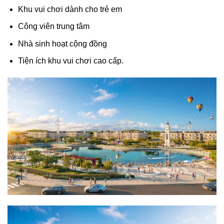
Khu vui chơi dành cho trẻ em
Công viên trung tâm
Nhà sinh hoạt cộng đồng
Tiện ích khu vui chơi cao cấp.