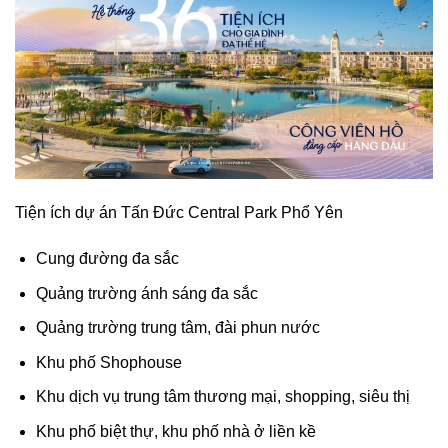
Tiện ích dự án Tấn Đức Central Park Phổ Yên
Cung đường đa sắc
Quảng trường ánh sáng đa sắc
Quảng trường trung tâm, đài phun nước
Khu phố Shophouse
Khu dịch vụ trung tâm thương mại, shopping, siêu thị
Khu phố biệt thự, khu phố nhà ở liền kề