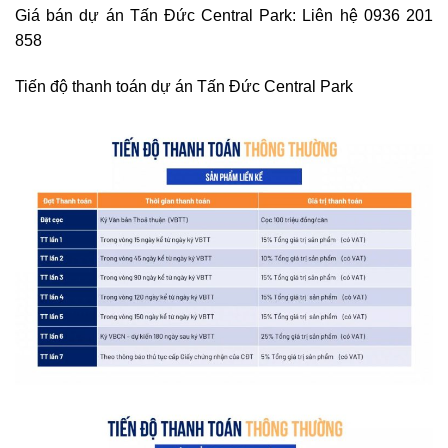
Giá bán dự án Tấn Đức Central Park: Liên hệ 0936 201
858
Tiến độ thanh toán dự án Tấn Đức Central Park