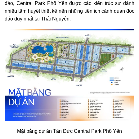
đáo, Central Park Phổ Yên được các kiến trúc sư dành
nhiều tâm huyết thiết kế nên những tiện ích cảnh quan độc
đáo duy nhất tại Thái Nguyên.
Mặt bằng dự án Tấn Đức Central Park Phổ Yên