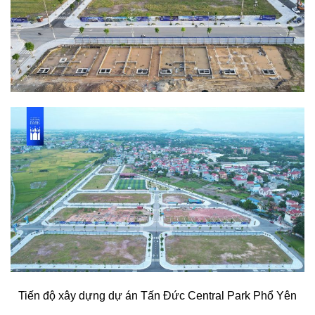
Tiến độ xây dựng dự án Tấn Đức Central Park Phổ Yên