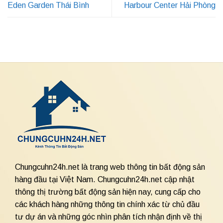
Eden Garden Thái Bình
Harbour Center Hải Phòng
Chungcuhn24h.net là trang web thông tin bất động sản
hàng đầu tại Việt Nam. Chungcuhn24h.net cập nhật
thông thị trường bất động sản hiện nay, cung cấp cho
các khách hàng những thông tin chính xác từ chủ đầu
tư dự án và những góc nhìn phân tích nhận định về thị