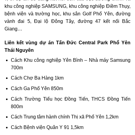
khu công nghiệp SAMSUNG, khu công nghiệp Điềm Thụy,
bệnh viện và trường học, khu sân Golf Phổ Yên, đường
vành đai 5, Đại lộ Đông Tây, đường 47 kết nối Bắc
Giang…
Liên kết vùng dự án Tấn Đức Central Park Phổ Yên
Thái Nguyên
Cách Khu công nghiệp Yên Bình – Nhà máy Samsung
700m
Cách Chợ Ba Hàng 1km
Cách Ga Phổ Yên 850m
Cách Trường Tiểu học Đồng Tiến, THCS Đồng Tiến
800m
Cách Trung tâm hành chính Thị xã Phổ Yên 1,2km
Cách Bệnh viện Quân Y 91 1,5km