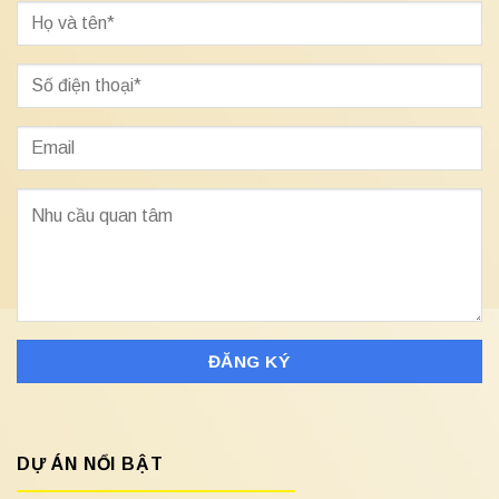
DỰ ÁN NỔI BẬT