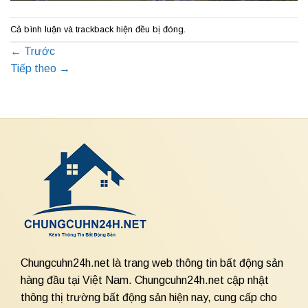
Cả bình luận và trackback hiện đều bị đóng.
←
Trước
Tiếp theo
→
Chungcuhn24h.net là trang web thông tin bất động sản
hàng đầu tại Việt Nam. Chungcuhn24h.net cập nhật
thông thị trường bất động sản hiện nay, cung cấp cho