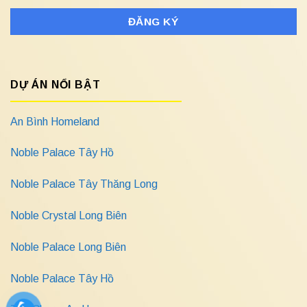
DỰ ÁN NỔI BẬT
An Bình Homeland
Noble Palace Tây Hồ
Noble Palace Tây Thăng Long
Noble Crystal Long Biên
Noble Palace Long Biên
Noble Palace Tây Hồ