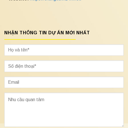
NHẬN THÔNG TIN DỰ ÁN MỚI NHẤT