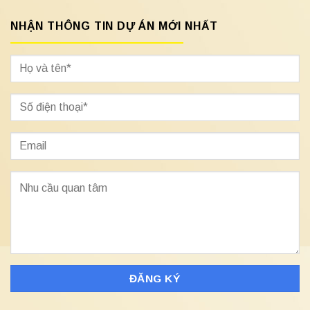
NHẬN THÔNG TIN DỰ ÁN MỚI NHẤT