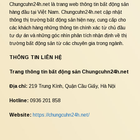
Chungcuhn24h.net là trang web thông tin bất động sản
hàng đầu tại Việt Nam. Chungcuhn24h.net cập nhật
thông thị trường bất động sản hiện nay, cung cấp cho
các khách hàng những thông tin chính xác từ chủ đầu
tư dự án và những góc nhìn phân tích nhận định về thị
trường bất động sản từ các chuyên gia trong ngành.
THÔNG TIN LIÊN HỆ
Trang thông tin bất động sản Chungcuhn24h.net
Địa chỉ:
219 Trung Kính, Quận Cầu Giấy, Hà Nội
Hotline:
0936 201 858
Website:
https://chungcuhn24h.net/