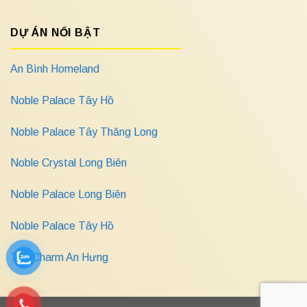
DỰ ÁN NỔI BẬT
An Bình Homeland
Noble Palace Tây Hồ
Noble Palace Tây Thăng Long
Noble Crystal Long Biên
Noble Palace Long Biên
Noble Palace Tây Hồ
The Charm An Hưng