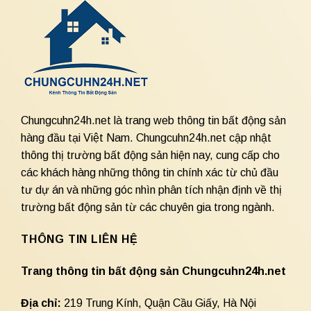
Chungcuhn24h.net là trang web thông tin bất động sản
hàng đầu tại Việt Nam. Chungcuhn24h.net cập nhật
thông thị trường bất động sản hiện nay, cung cấp cho
các khách hàng những thông tin chính xác từ chủ đầu
tư dự án và những góc nhìn phân tích nhận định về thị
trường bất động sản từ các chuyên gia trong ngành.
THÔNG TIN LIÊN HỆ
Trang thông tin bất động sản Chungcuhn24h.net
Địa chỉ:
219 Trung Kính, Quận Cầu Giấy, Hà Nội