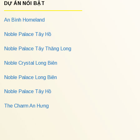
DỰ ÁN NỔI BẬT
An Bình Homeland
Noble Palace Tây Hồ
Noble Palace Tây Thăng Long
Noble Crystal Long Biên
Noble Palace Long Biên
Noble Palace Tây Hồ
The Charm An Hưng