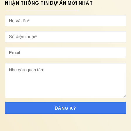
NHẬN THÔNG TIN DỰ ÁN MỚI NHẤT