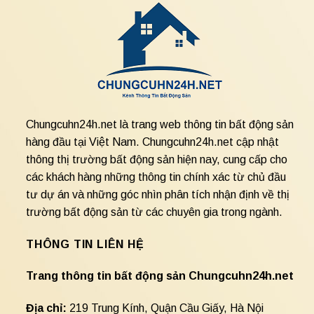
Chungcuhn24h.net là trang web thông tin bất động sản
hàng đầu tại Việt Nam. Chungcuhn24h.net cập nhật
thông thị trường bất động sản hiện nay, cung cấp cho
các khách hàng những thông tin chính xác từ chủ đầu
tư dự án và những góc nhìn phân tích nhận định về thị
trường bất động sản từ các chuyên gia trong ngành.
THÔNG TIN LIÊN HỆ
Trang thông tin bất động sản Chungcuhn24h.net
Địa chỉ:
219 Trung Kính, Quận Cầu Giấy, Hà Nội