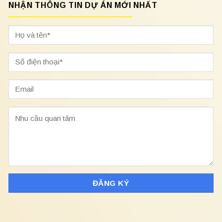
NHẬN THÔNG TIN DỰ ÁN MỚI NHẤT