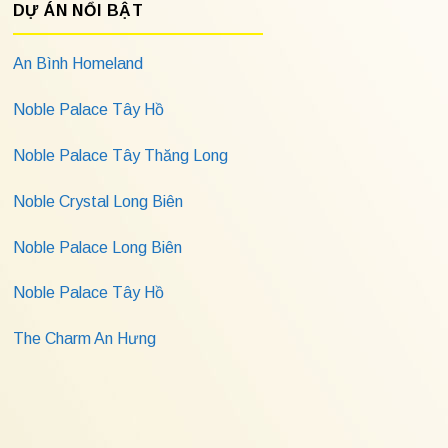
DỰ ÁN NỔI BẬT
An Bình Homeland
Noble Palace Tây Hồ
Noble Palace Tây Thăng Long
Noble Crystal Long Biên
Noble Palace Long Biên
Noble Palace Tây Hồ
The Charm An Hưng