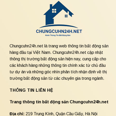
Chungcuhn24h.net là trang web thông tin bất động sản
hàng đầu tại Việt Nam. Chungcuhn24h.net cập nhật
thông thị trường bất động sản hiện nay, cung cấp cho
các khách hàng những thông tin chính xác từ chủ đầu
tư dự án và những góc nhìn phân tích nhận định về thị
trường bất động sản từ các chuyên gia trong ngành.
THÔNG TIN LIÊN HỆ
Trang thông tin bất động sản Chungcuhn24h.net
Địa chỉ:
219 Trung Kính, Quận Cầu Giấy, Hà Nội