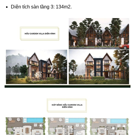
Diện tích sàn tầng 3: 134m2.