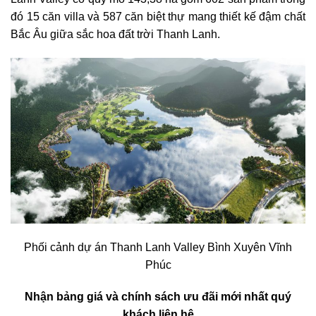
đó 15 căn villa và 587 căn biệt thự mang thiết kế đậm chất
Bắc Âu giữa sắc hoa đất trời Thanh Lanh.
Phối cảnh dự án Thanh Lanh Valley Bình Xuyên Vĩnh
Phúc
Nhận bảng giá và chính sách ưu đãi mới nhất quý
khách liên hệ