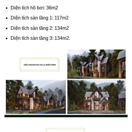
Diện tích hồ bơi: 36m2
Diện tích sàn tầng 1: 117m2
Diện tích sàn tầng 2: 134m2
Diện tích sàn tầng 3: 134m2.