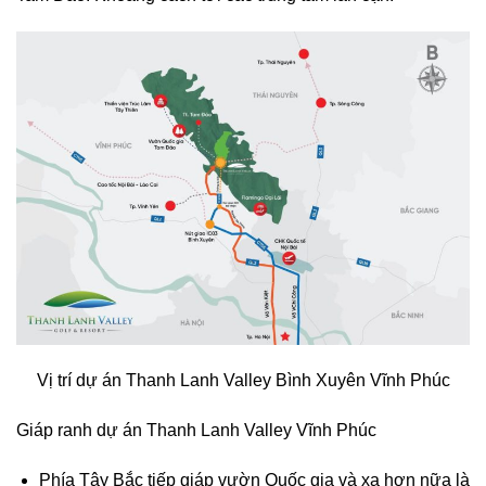
Vị trí dự án Thanh Lanh Valley Bình Xuyên Vĩnh Phúc
Giáp ranh dự án Thanh Lanh Valley Vĩnh Phúc
Phía Tây Bắc tiếp giáp vườn Quốc gia và xa hơn nữa là