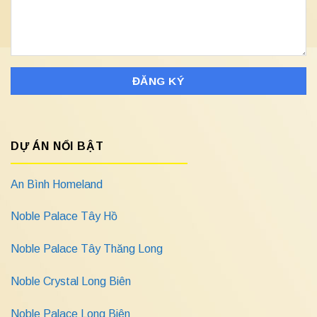
DỰ ÁN NỔI BẬT
An Bình Homeland
Noble Palace Tây Hồ
Noble Palace Tây Thăng Long
Noble Crystal Long Biên
Noble Palace Long Biên