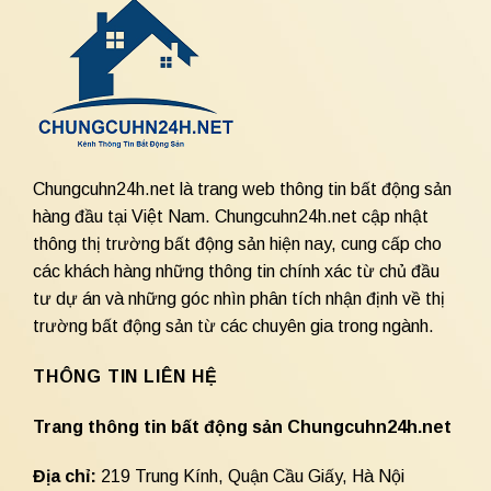
Chungcuhn24h.net là trang web thông tin bất động sản
hàng đầu tại Việt Nam. Chungcuhn24h.net cập nhật
thông thị trường bất động sản hiện nay, cung cấp cho
các khách hàng những thông tin chính xác từ chủ đầu
tư dự án và những góc nhìn phân tích nhận định về thị
trường bất động sản từ các chuyên gia trong ngành.
THÔNG TIN LIÊN HỆ
Trang thông tin bất động sản Chungcuhn24h.net
Địa chỉ:
219 Trung Kính, Quận Cầu Giấy, Hà Nội