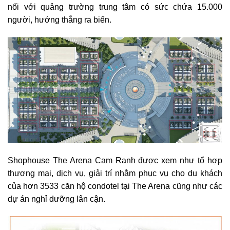
nối với quảng trường trung tâm có sức chứa 15.000
người, hướng thẳng ra biển.
Shophouse The Arena Cam Ranh được xem như tổ hợp
thương mại, dịch vụ, giải trí nhằm phục vụ cho du khách
của hơn 3533 căn hộ condotel tại The Arena cũng như các
dự án nghỉ dưỡng lân cận.