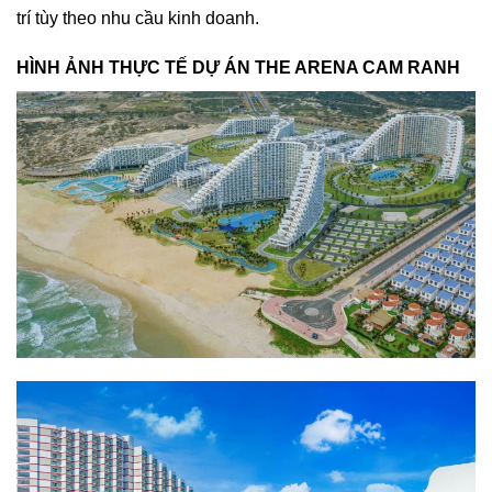
trí tùy theo nhu cầu kinh doanh.
HÌNH ẢNH THỰC TẾ DỰ ÁN THE ARENA CAM RANH