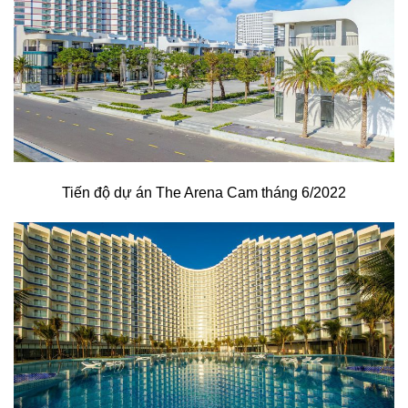
Tiến độ dự án The Arena Cam tháng 6/2022