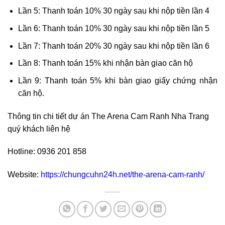
Lần 5: Thanh toán 10% 30 ngày sau khi nộp tiền lần 4
Lần 6: Thanh toán 10% 30 ngày sau khi nộp tiền lần 5
Lần 7: Thanh toán 20% 30 ngày sau khi nộp tiền lần 6
Lần 8: Thanh toán 15% khi nhận bàn giao căn hộ
Lần 9: Thanh toán 5% khi bàn giao giấy chứng nhận
căn hộ.
Thông tin chi tiết dự án The Arena Cam Ranh Nha Trang
quý khách liên hệ
Hotline: 0936 201 858
Website:
https://chungcuhn24h.net/the-arena-cam-ranh/