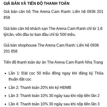
GIÁ BÁN VÀ TIẾN ĐỘ THANH TOÁN
Giá bán căn hộ The Arena Cam Ranh: Liên hệ 0936 201
858
Giá bán căn hộ khách sạn The Arena Cam Ranh chỉ từ 1.6
tỷ/căn, vốn đầu tư ban đầu chỉ từ 500 triệu.
Giá bán shophouse The Arena Cam Ranh: Liên hệ 0936
201 858
Tiến độ thanh toán dự án The Arena Cam Ranh Nha Trang
Lần 1: Đặt cọc 50 triệu đồng ngay khi đăng ký Thỏa
thuận đặt cọc
Lần 2: Thanh toán 20% khi ký HĐMB
Lần 3: Thanh toán 10% 30 ngày sau khi nộp tiền lần 2
Lần 4: Thanh toán 10% 30 ngày sau khi nộp tiền lần 3