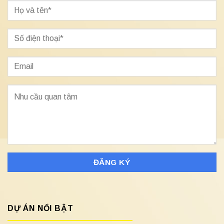
DỰ ÁN NỔI BẬT