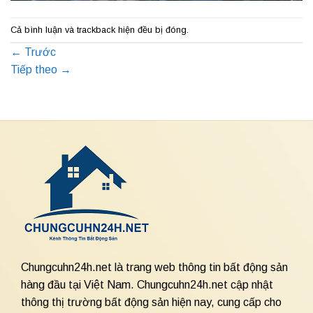
Cả bình luận và trackback hiện đều bị đóng.
←
Trước
Tiếp theo
→
Chungcuhn24h.net là trang web thông tin bất động sản
hàng đầu tại Việt Nam. Chungcuhn24h.net cập nhật
thông thị trường bất động sản hiện nay, cung cấp cho