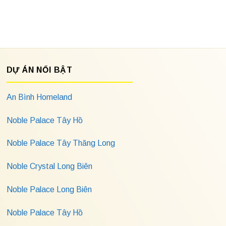
DỰ ÁN NỔI BẬT
An Bình Homeland
Noble Palace Tây Hồ
Noble Palace Tây Thăng Long
Noble Crystal Long Biên
Noble Palace Long Biên
Noble Palace Tây Hồ