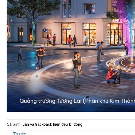
Cả bình luận và trackback hiện đều bị đóng.
←
Trước