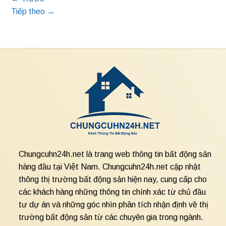
Tiếp theo
→
Chungcuhn24h.net là trang web thông tin bất động sản
hàng đầu tại Việt Nam. Chungcuhn24h.net cập nhật
thông thị trường bất động sản hiện nay, cung cấp cho
các khách hàng những thông tin chính xác từ chủ đầu
tư dự án và những góc nhìn phân tích nhận định về thị
trường bất động sản từ các chuyên gia trong ngành.