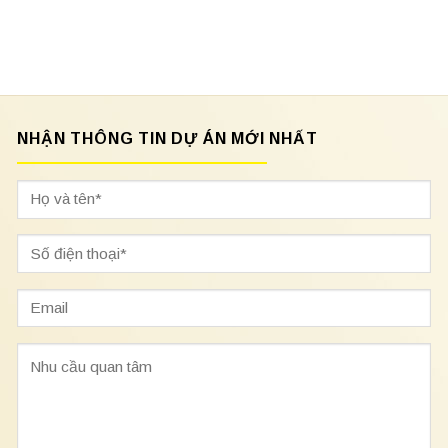
NHẬN THÔNG TIN DỰ ÁN MỚI NHẤT