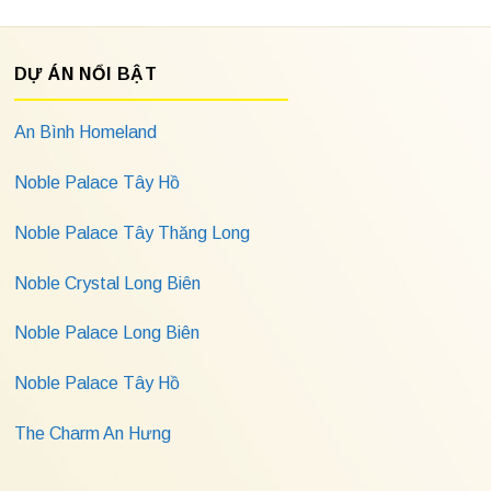
DỰ ÁN NỔI BẬT
An Bình Homeland
Noble Palace Tây Hồ
Noble Palace Tây Thăng Long
Noble Crystal Long Biên
Noble Palace Long Biên
Noble Palace Tây Hồ
The Charm An Hưng