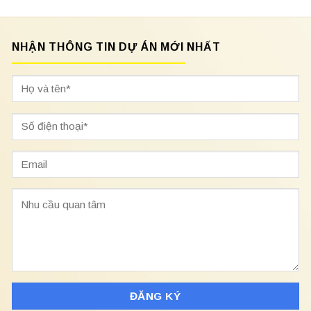
NHẬN THÔNG TIN DỰ ÁN MỚI NHẤT