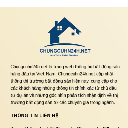
Chungcuhn24h.net là trang web thông tin bất động sản
hàng đầu tại Việt Nam. Chungcuhn24h.net cập nhật
thông thị trường bất động sản hiện nay, cung cấp cho
các khách hàng những thông tin chính xác từ chủ đầu
tư dự án và những góc nhìn phân tích nhận định về thị
trường bất động sản từ các chuyên gia trong ngành.
THÔNG TIN LIÊN HỆ